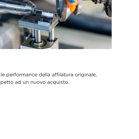
le performance della affilatura originale,
ispetto ad un nuovo acquisto.