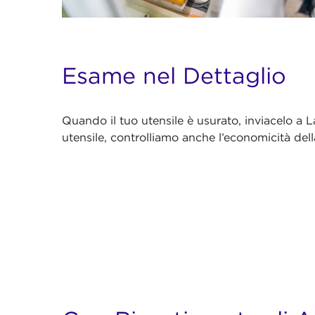
Esame nel Dettaglio
Quando il tuo utensile è usurato, inviacelo a 
utensile, controlliamo anche l’economicità dell