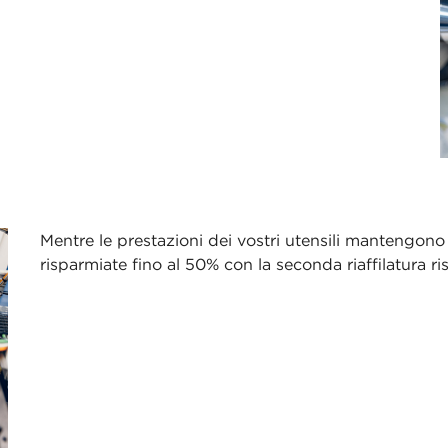
Mentre le prestazioni dei vostri utensili mantengono 
risparmiate fino al 50% con la seconda riaffilatura r