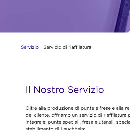
Servizio
Servizio di riaffilatura
Il Nostro Servizio
Oltre alla produzione di punte e frese e alla re
del cliente, offriamo un servizio di riaffilatu
integrale: punte speciali, frese e utensili specia
stabilimento di Lauchheim.