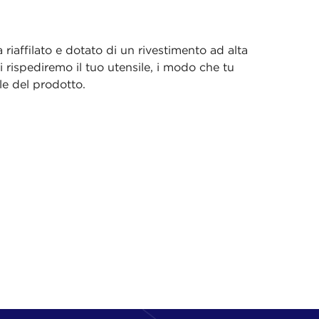
 riaffilato e dotato di un rivestimento ad alta
i rispediremo il tuo utensile, i modo che tu
ale del prodotto.