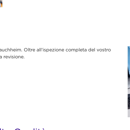
Lauchheim. Oltre all’ispezione completa del vostro
a revisione.