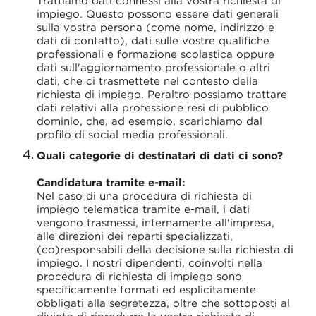
Trattiamo dati connessi alla vostra richiesta di
impiego. Questo possono essere dati generali
sulla vostra persona (come nome, indirizzo e
dati di contatto), dati sulle vostre qualifiche
professionali e formazione scolastica oppure
dati sull'aggiornamento professionale o altri
dati, che ci trasmettete nel contesto della
richiesta di impiego. Peraltro possiamo trattare
dati relativi alla professione resi di pubblico
dominio, che, ad esempio, scarichiamo dal
profilo di social media professionali.
Quali categorie di destinatari di dati ci sono?
Candidatura tramite e-mail:
Nel caso di una procedura di richiesta di
impiego telematica tramite e-mail, i dati
vengono trasmessi, internamente all'impresa,
alle direzioni dei reparti specializzati,
(co)responsabili della decisione sulla richiesta di
impiego. I nostri dipendenti, coinvolti nella
procedura di richiesta di impiego sono
specificamente formati ed esplicitamente
obbligati alla segretezza, oltre che sottoposti al