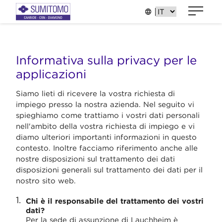
Informativa sulla privacy per le
applicazioni
Siamo lieti di ricevere la vostra richiesta di
impiego presso la nostra azienda. Nel seguito vi
spieghiamo come trattiamo i vostri dati personali
nell'ambito della vostra richiesta di impiego e vi
diamo ulteriori importanti informazioni in questo
contesto. Inoltre facciamo riferimento anche alle
nostre disposizioni sul trattamento dei dati
disposizioni generali sul trattamento dei dati per il
nostro sito web.
Chi è il responsabile del trattamento dei vostri
dati?
Per la sede di assunzione di Lauchheim è