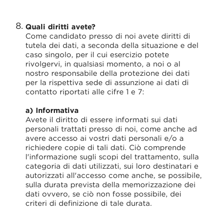
Quali diritti avete?
Come candidato presso di noi avete diritti di
tutela dei dati, a seconda della situazione e del
caso singolo, per il cui esercizio potete
rivolgervi, in qualsiasi momento, a noi o al
nostro responsabile della protezione dei dati
per la rispettiva sede di assunzione ai dati di
contatto riportati alle cifre 1 e 7:
a) Informativa
Avete il diritto di essere informati sui dati
personali trattati presso di noi, come anche ad
avere accesso ai vostri dati personali e/o a
richiedere copie di tali dati. Ciò comprende
l'informazione sugli scopi del trattamento, sulla
categoria di dati utilizzati, sui loro destinatari e
autorizzati all'accesso come anche, se possibile,
sulla durata prevista della memorizzazione dei
dati ovvero, se ciò non fosse possibile, dei
criteri di definizione di tale durata.