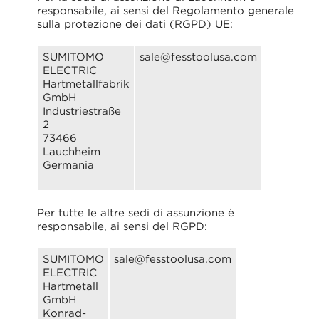
responsabile, ai sensi del Regolamento generale
sulla protezione dei dati (RGPD) UE:
SUMITOMO
sale@fesstoolusa.com
ELECTRIC
Hartmetallfabrik
GmbH
Industriestraße
2
73466
Lauchheim
Germania
Per tutte le altre sedi di assunzione è
responsabile, ai sensi del RGPD:
SUMITOMO
sale@fesstoolusa.com
ELECTRIC
Hartmetall
GmbH
Konrad-