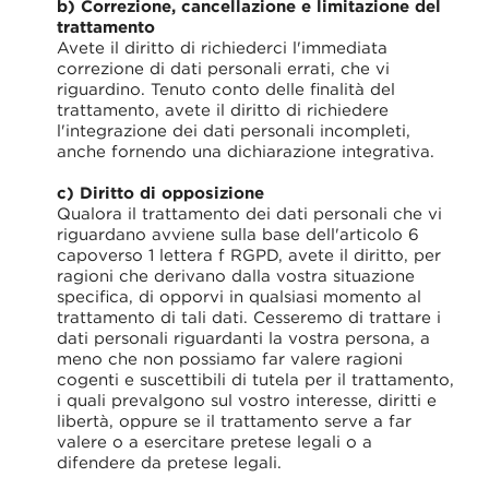
b) Correzione, cancellazione e limitazione del
trattamento
Avete il diritto di richiederci l'immediata
correzione di dati personali errati, che vi
riguardino. Tenuto conto delle finalità del
trattamento, avete il diritto di richiedere
l'integrazione dei dati personali incompleti,
anche fornendo una dichiarazione integrativa.
c) Diritto di opposizione
Qualora il trattamento dei dati personali che vi
riguardano avviene sulla base dell'articolo 6
capoverso 1 lettera f RGPD, avete il diritto, per
ragioni che derivano dalla vostra situazione
specifica, di opporvi in qualsiasi momento al
trattamento di tali dati. Cesseremo di trattare i
dati personali riguardanti la vostra persona, a
meno che non possiamo far valere ragioni
cogenti e suscettibili di tutela per il trattamento,
i quali prevalgono sul vostro interesse, diritti e
libertà, oppure se il trattamento serve a far
valere o a esercitare pretese legali o a
difendere da pretese legali.