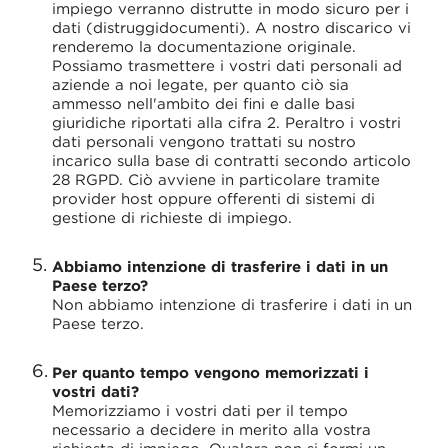
impiego verranno distrutte in modo sicuro per i
dati (distruggidocumenti). A nostro discarico vi
renderemo la documentazione originale.
Possiamo trasmettere i vostri dati personali ad
aziende a noi legate, per quanto ciò sia
ammesso nell'ambito dei fini e dalle basi
giuridiche riportati alla cifra 2. Peraltro i vostri
dati personali vengono trattati su nostro
incarico sulla base di contratti secondo articolo
28 RGPD. Ciò avviene in particolare tramite
provider host oppure offerenti di sistemi di
gestione di richieste di impiego.
Abbiamo intenzione di trasferire i dati in un
Paese terzo?
Non abbiamo intenzione di trasferire i dati in un
Paese terzo.
Per quanto tempo vengono memorizzati i
vostri dati?
Memorizziamo i vostri dati per il tempo
necessario a decidere in merito alla vostra