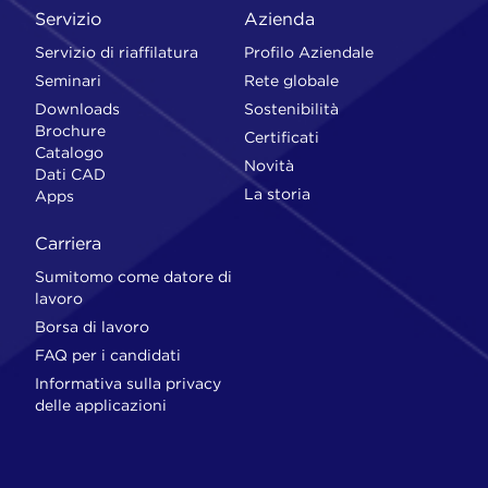
Servizio
Azienda
Servizio di riaffilatura
Profilo Aziendale
Seminari
Rete globale
Downloads
Sostenibilità
Brochure
Certificati
Catalogo
Novità
Dati CAD
La storia
Apps
Carriera
Sumitomo come datore di
lavoro
Borsa di lavoro
FAQ per i candidati
Informativa sulla privacy
delle applicazioni