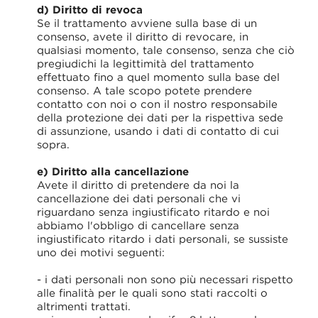
d) Diritto di revoca
Se il trattamento avviene sulla base di un
consenso, avete il diritto di revocare, in
qualsiasi momento, tale consenso, senza che ciò
pregiudichi la legittimità del trattamento
effettuato fino a quel momento sulla base del
consenso. A tale scopo potete prendere
contatto con noi o con il nostro responsabile
della protezione dei dati per la rispettiva sede
di assunzione, usando i dati di contatto di cui
sopra.
e) Diritto alla cancellazione
Avete il diritto di pretendere da noi la
cancellazione dei dati personali che vi
riguardano senza ingiustificato ritardo e noi
abbiamo l'obbligo di cancellare senza
ingiustificato ritardo i dati personali, se sussiste
uno dei motivi seguenti:
- i dati personali non sono più necessari rispetto
alle finalità per le quali sono stati raccolti o
altrimenti trattati.