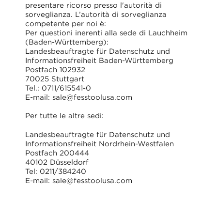
presentare ricorso presso l'autorità di
sorveglianza. L’autorità di sorveglianza
competente per noi è:
Per questioni inerenti alla sede di Lauchheim
(Baden-Württemberg):
Landesbeauftragte für Datenschutz und
Informationsfreiheit Baden-Württemberg
Postfach 102932
70025 Stuttgart
Tel.: 0711/615541-0
E-mail: sale@fesstoolusa.com
Per tutte le altre sedi:
Landesbeauftragte für Datenschutz und
Informationsfreiheit Nordrhein-Westfalen
Postfach 200444
40102 Düsseldorf
Tel: 0211/384240
E-mail: sale@fesstoolusa.com