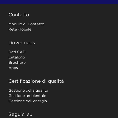
Contatto
Modulo di Contatto
Rete globale
Downloads
Dati CAD
Catalogo
Brochure
Apps
Certificazione di qualità
Gestione della qualità
Gestione ambientale
Gestione dell'energia
Seguici su