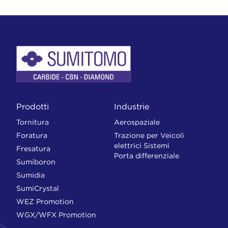
Prodotti
Industrie
Tornitura
Aerospaziale
Foratura
Trazione per Veicoli
elettrici Sistemi
Fresatura
Porta differenziale
Sumiboron
Sumidia
SumiCrystal
WEZ Promotion
WGX/WFX Promotion