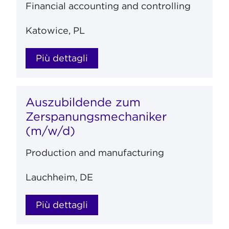
Financial accounting and controlling
Katowice, PL
Più dettagli
Auszubildende zum
Zerspanungsmechaniker
(m/w/d)
Production and manufacturing
Lauchheim, DE
Più dettagli