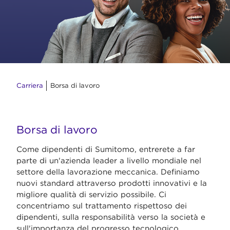
Carriera
Borsa di lavoro
Borsa di lavoro
Come dipendenti di Sumitomo, entrerete a far
parte di un'azienda leader a livello mondiale nel
settore della lavorazione meccanica. Definiamo
nuovi standard attraverso prodotti innovativi e la
migliore qualità di servizio possibile. Ci
concentriamo sul trattamento rispettoso dei
dipendenti, sulla responsabilità verso la società e
sull'importanza del progresso tecnologico.