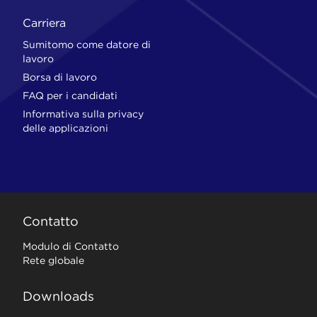
Carriera
Sumitomo come datore di
lavoro
Borsa di lavoro
FAQ per i candidati
Informativa sulla privacy
delle applicazioni
Contatto
Modulo di Contatto
Rete globale
Downloads