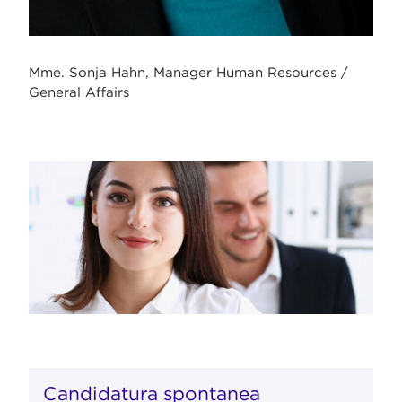
Mme. Sonja Hahn, Manager Human Resources /
General Affairs
Candidatura spontanea