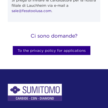
Si prega di inviare le candidature per la nostra
filiale di Lauchheim via e-mail a
sale@fesstoolusa.com
.
Ci sono domande?
To the privacy policy for applications