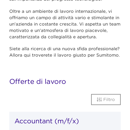
Oltre a un ambiente di lavoro internazionale, vi
offriamo un campo di attività vario e stimolante in
un'azienda in costante crescita. Vi aspetta un team
motivato e un'atmosfera di lavoro piacevole,
caratterizzata da collegialità e apertura.
Siete alla ricerca di una nuova sfida professionale?
Allora qui troverete il lavoro giusto per Sumitomo.
Offerte di lavoro
Filtro
Accountant (m/f/x)