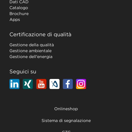
Dati CAD
Catalogo
Brochure
Apps
Certificazione di qualità
Gestione della qualità
Gestione ambientale
Gestione dell'energia
Seguici su
Onlineshop
Sistema di segnalazione