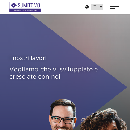
I nostri lavori
Vogliamo che vi sviluppiate e
cresciate con noi