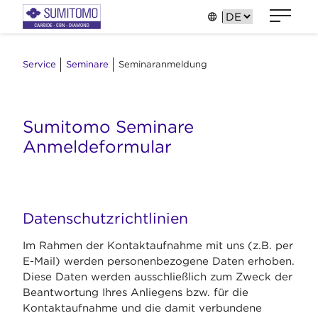
Service
Seminare
Seminaranmeldung
Sumitomo Seminare
Anmeldeformular
Datenschutzrichtlinien
Im Rahmen der Kontaktaufnahme mit uns (z.B. per
E-Mail) werden personenbezogene Daten erhoben.
Diese Daten werden ausschließlich zum Zweck der
Beantwortung Ihres Anliegens bzw. für die
Kontaktaufnahme und die damit verbundene